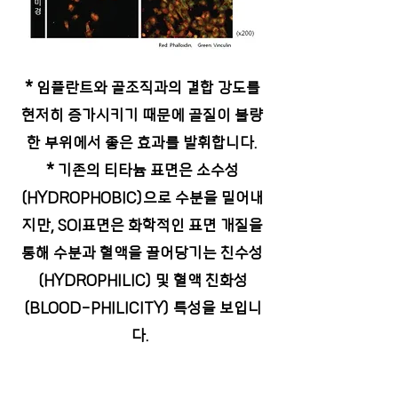
* 임플란트와 골조직과의 결합 강도를
현저히 증가시키기 때문에 골질이 불량
한 부위에서 좋은 효과를 발휘합니다.
* 기존의 티타늄 표면은 소수성
(HYDROPHOBIC)으로 수분을 밀어내
지만, SOI표면은 화학적인 표면 개질을
통해 수분과 혈액을 끌어당기는 친수성
(HYDROPHILIC) 및 혈액 친화성
(BLOOD-PHILICITY) 특성을 보입니
다.