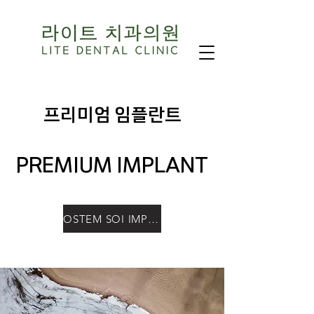
​프리미엄 임플란트
PREMIUM IMPLANT
OSTEM SOI IMPLANT